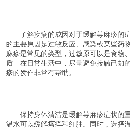
了解疾病的成因对于缓解荨麻疹的症
的主要原因是过敏反应、感染或某些药
麻疹是常见的类型，过敏原可以是食物
质。在日常生活中，尽量避免接触已知
疹的发作非常有帮助。
保持身体清洁是缓解荨麻疹症状的重
温水可以缓解瘙痒和红肿。同时，选择