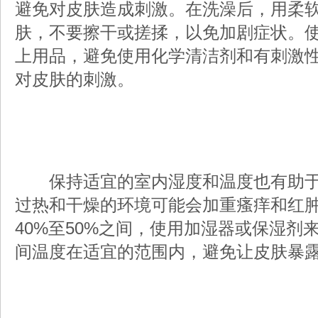
避免对皮肤造成刺激。在洗澡后，用柔
肤，不要擦干或搓揉，以免加剧症状。
上用品，避免使用化学清洁剂和有刺激
对皮肤的刺激。
保持适宜的室内湿度和温度也有助于
过热和干燥的环境可能会加重瘙痒和红
40%至50%之间，使用加湿器或保湿剂
间温度在适宜的范围内，避免让皮肤暴