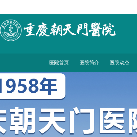
医院首页
医院简介
医院动态