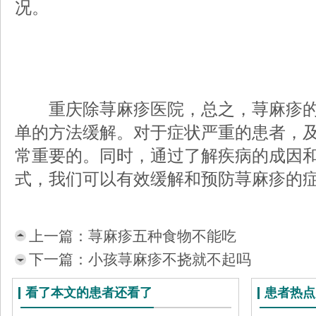
况。
重庆除荨麻疹医院，总之，荨麻疹的
单的方法缓解。对于症状严重的患者，
常重要的。同时，通过了解疾病的成因
式，我们可以有效缓解和预防荨麻疹的
上一篇：
荨麻疹五种食物不能吃
下一篇：
小孩荨麻疹不挠就不起吗
看了本文的患者还看了
患者热点