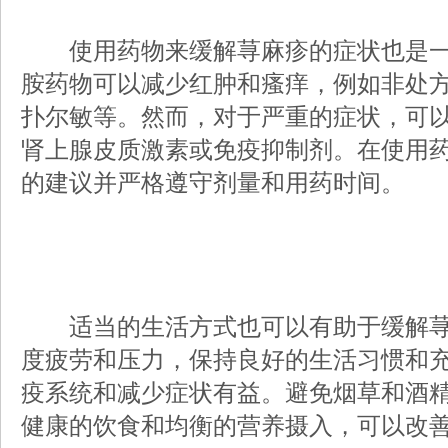
使用药物来缓解荨麻疹的症状也是一
胺药物可以减少红肿和瘙痒，例如非处
扑尔敏等。然而，对于严重的症状，可
肾上腺皮质激素或免疫抑制剂。在使用
的建议并严格遵守剂量和用药时间。
适当的生活方式也可以有助于缓解荨
度疲劳和压力，保持良好的生活习惯和
疫系统和减少症状有益。避免烟草和酒
健康的饮食和均衡的营养摄入，可以改