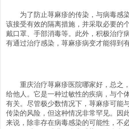
为了防止荨麻疹的传染，与病毒感染
该接受有效的隔离措施，并采取必要的
戴口罩、手部消毒等。此外，积极治疗
有通过治疗感染，荨麻疹病变才能得到
重庆治疗荨麻疹医院哪家好，总之，
给他人。它是一种过敏性的疾病，与个
有关。尽管极少数情况下，荨麻疹可能
传染的风险，但这种情况非常罕见。因
来说，除非存在病毒感染的可能性，不