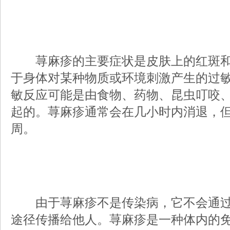
荨麻疹的主要症状是皮肤上的红斑和
于身体对某种物质或环境刺激产生的过
敏反应可能是由食物、药物、昆虫叮咬
起的。荨麻疹通常会在几小时内消退，
周。
由于荨麻疹不是传染病，它不会通过
途径传播给他人。荨麻疹是一种体内的