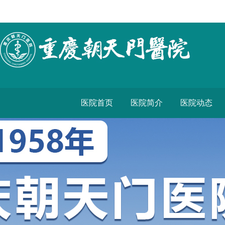
医院首页
医院简介
医院动态