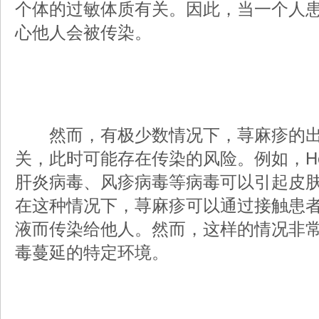
个体的过敏体质有关。因此，当一个人
心他人会被传染。
然而，有极少数情况下，荨麻疹的出
关，此时可能存在传染的风险。例如，He
肝炎病毒、风疹病毒等病毒可以引起皮
在这种情况下，荨麻疹可以通过接触患
液而传染给他人。然而，这样的情况非
毒蔓延的特定环境。