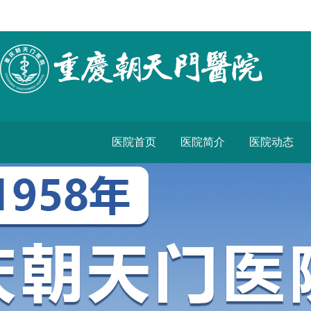
医院首页
医院简介
医院动态