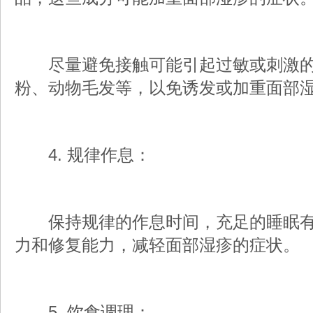
尽量避免接触可能引起过敏或刺激的
粉、动物毛发等，以免诱发或加重面部
4. 规律作息：
保持规律的作息时间，充足的睡眠有
力和修复能力，减轻面部湿疹的症状。
5. 饮食调理：