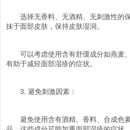
选择无香料、无酒精、无刺激性的保
抹于面部皮肤，保持皮肤湿润。
可以考虑使用含有舒缓成分如燕麦、
有助于减轻面部湿疹的症状。
3. 避免刺激因素：
避免使用含有酒精、香料、合成色素
品，这些成分可能加重面部湿疹的症状