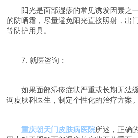
阳光是面部湿疹的常见诱发因素之一，
的防晒霜，尽量避免阳光直接照射，出
等防护用具。
7. 就医咨询：
如果面部湿疹症状严重或长期无法缓
询皮肤科医生，制定个性化的治疗方案
重庆朝天门皮肤病医院
所述，正确