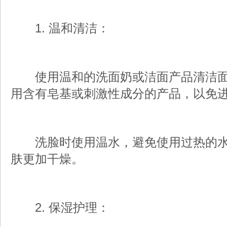
1. 温和清洁：
使用温和的洗面奶或洁面产品清洁面
用含有皂基或刺激性成分的产品，以免
洗脸时使用温水，避免使用过热的水
肤更加干燥。
2. 保湿护理：