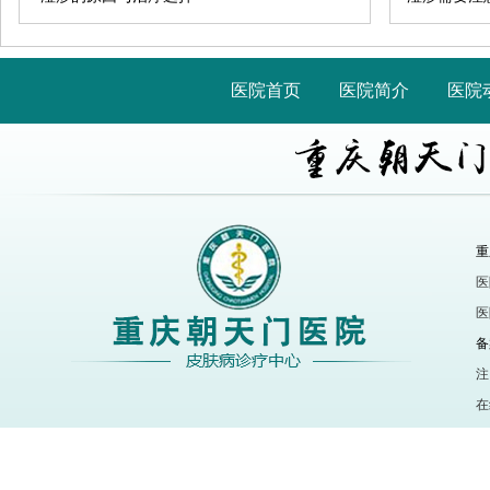
医院首页
医院简介
医院
重
医
医
备
注
在