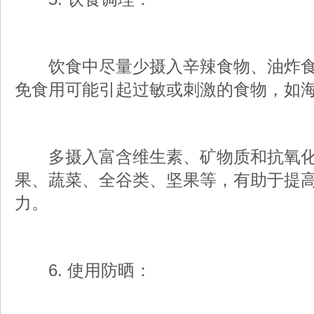
饮食中尽量少摄入辛辣食物、油炸食
免食用可能引起过敏或刺激的食物，如
多摄入富含维生素、矿物质和抗氧化
果、蔬菜、全谷类、坚果等，有助于提
力。
6. 使用防晒：