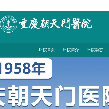
医院首页
医院简介
医院动态