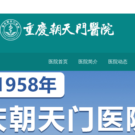
医院首页
医院简介
医院动态