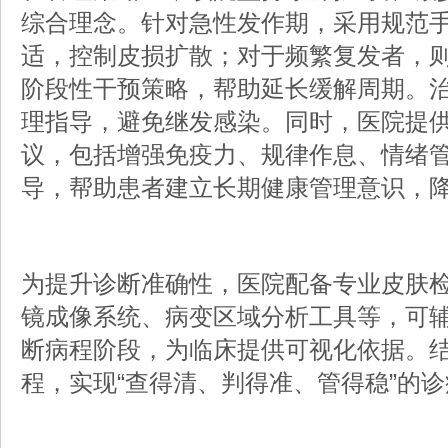
综合理念。针对急性发作期，采用规范
适，控制皮损扩散；对于频繁复发者，
阶段性干预策略，帮助延长缓解周期。
理指导，避免继发感染。同时，医院提
议，包括增强免疫力、规律作息、情绪
导，帮助患者建立长期健康管理意识，
为提升诊断准确性，医院配备专业皮肤
镜成像系统、病变区域分析工具等，可
断病程阶段，为临床提供可视化依据。
程，实现“查得清、判得准、管得稳”的