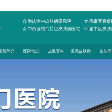
医院简介
医院动态
皮肤百科
常见皮肤病
皮肤病