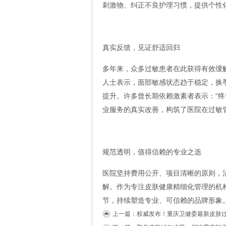
刺激物、纠正不良护理习惯，提供个性
真实反馈，见证舒适回归
多年来，众多过敏患者在此获得有效缓
人士表示，面部敏感状态趋于稳定，换
提升。许多曾长期依赖激素者表示：“终
业服务的真实改善，构筑了医院在过敏
规范透明，值得信赖的专业之选
医院坚持费用公开、项目清晰的原则，
解。作为专注皮肤健康精细化管理的机
节，持续塑造专业、可信赖的品牌形象
上一篇：
权威发布！重庆卫健委最新皮肤