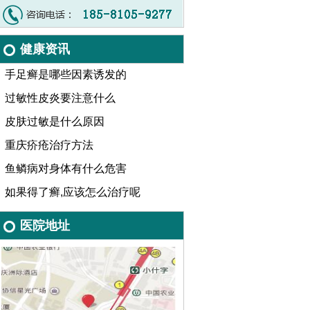
健康资讯
手足癣是哪些因素诱发的
过敏性皮炎要注意什么
皮肤过敏是什么原因
重庆疥疮治疗方法
鱼鳞病对身体有什么危害
如果得了癣,应该怎么治疗呢
医院地址