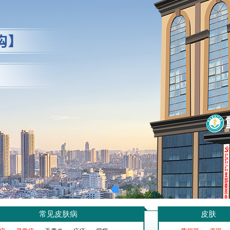
常见皮肤病
皮肤