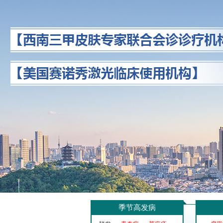
季节高发病