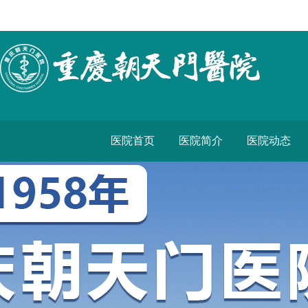
医院首页
医院简介
医院动态