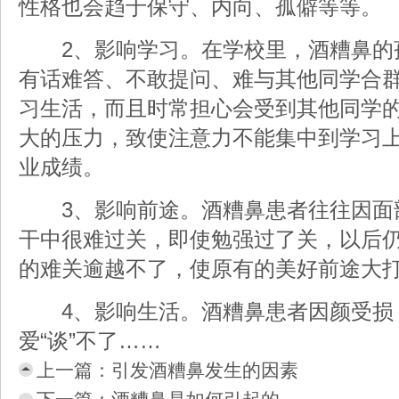
性格也会趋于保守、内向、孤僻等等。
2、影响学习。在学校里，酒糟鼻的
有话难答、不敢提问、难与其他同学合
习生活，而且时常担心会受到其他同学
大的压力，致使注意力不能集中到学习
业成绩。
3、影响前途。酒糟鼻患者往往因面
干中很难过关，即使勉强过了关，以后
的难关逾越不了，使原有的美好前途大
4、影响生活。酒糟鼻患者因颜受损
爱“谈”不了……
上一篇：
引发酒糟鼻发生的因素