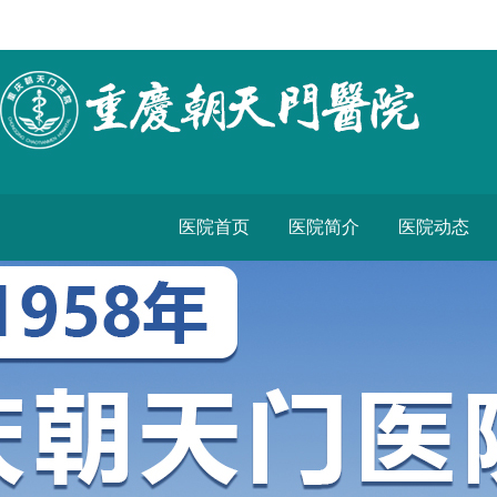
医院首页
医院简介
医院动态