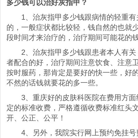
多少钱可以治好灰指甲？
1、治灰指甲多少钱跟病情的轻重有
的，一般症状都比较轻，钱自然的也就
段时间才来治疗的，治疗期间可能花的
2、治灰指甲多少钱跟患者本人有关
者配合的好，治疗期间注意饮食、注意
按时服药，那肯定是要好的快一些，好
不然的话钱就要花的多一些。
3、重庆好的皮肤科医院在费用方面
定的标准收费，严格遵循收费标准红头
开、公正、公平！
4、另外，我院实行网上预约免挂号费