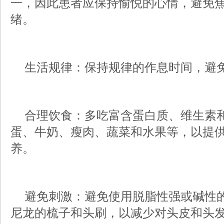
一，因此患者应保持愉悦的心情，避免
绪。
生活规律：保持规律的作息时间，避
合理饮食：多吃富含蛋白质、维生素和
蛋、牛奶、瘦肉、蔬菜和水果等，以提
养。
避免刺激：避免使用脱脂性强或碱性的
尼龙的梳子和头刷，以减少对头皮和头