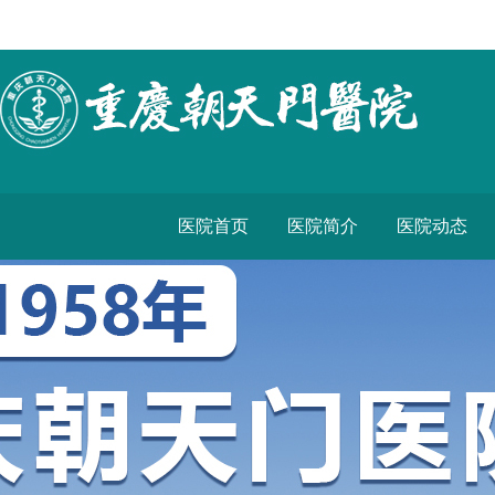
医院首页
医院简介
医院动态