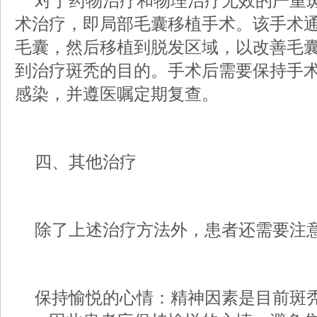
对于药物治疗和物理治疗无效的严重斑
术治疗，即局部毛囊移植手术。该手术
毛囊，然后移植到脱发区域，以改善毛
到治疗斑秃的目的。手术后需要保持手
感染，并遵医嘱定期复查。
四、其他治疗
除了上述治疗方法外，患者还需要注
保持愉悦的心情：精神因素是目前斑