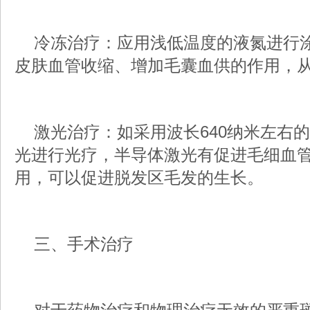
冷冻治疗：应用浅低温度的液氮进行涂
皮肤血管收缩、增加毛囊血供的作用，
激光治疗：如采用波长640纳米左右
光进行光疗，半导体激光有促进毛细血
用，可以促进脱发区毛发的生长。
三、手术治疗