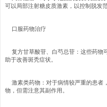
可以局部注射糖皮质激素，以控制脱发
口服药物治疗
复方甘草酸苷、白芍总苷：这些药物可
助于改善斑秃症状。
激素类药物：对于病情较严重的患者
物，但需注意其副作用。