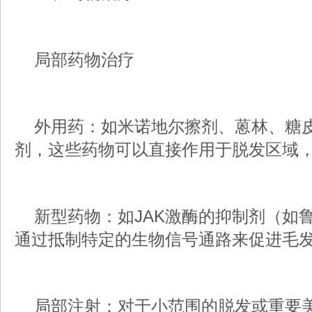
局部药物治疗
外用药：如米诺地尔擦剂、蒽林、糖
剂，这些药物可以直接作用于脱发区域
新型药物：如JAK激酶的抑制剂（如
通过抵制特定的生物信号通路来促进毛
局部注射：对于小范围的脱发或重要美